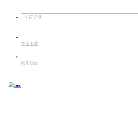
中诺资讯
资源下载
联系我们