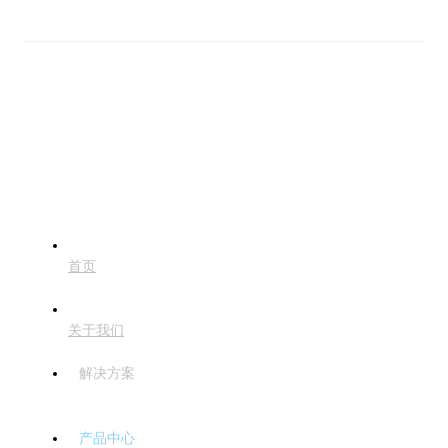
首页
关于我们
解决方案
产品中心