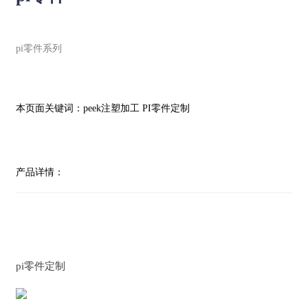
pi零件系列
本页面关键词：
peek注塑加工 PI零件定制
产品详情：
pi零件定制