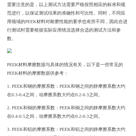
需要注意的是，以上测试方法需要严格按照相应的标准和规
范进行，以保证测试结果的准确性和可比性。同时，不同应
用领域的PEEK材料对耐磨性能的要求也有所不同，因此在进
行测试时需要根据实际应用情况选择合适的测试方法和参
数。
PEEK材料摩擦数据与具体的情况有关，以下是一些常见的
PEEK材料的摩擦数据供参考：
1. PEEK和钢的摩擦系数：PEEK和钢之间的静摩擦系数大约
在0.3-0.4之间，动摩擦系数大约在0.2-0.3之间。
2. PEEK和铜的摩擦系数：PEEK和铜之间的静摩擦系数大约
在0.4-0.5之间，动摩擦系数大约在0.2-0.3之间。
3. PEEK和铝的摩擦系数：PEEK和铝之间的静摩擦系数大约