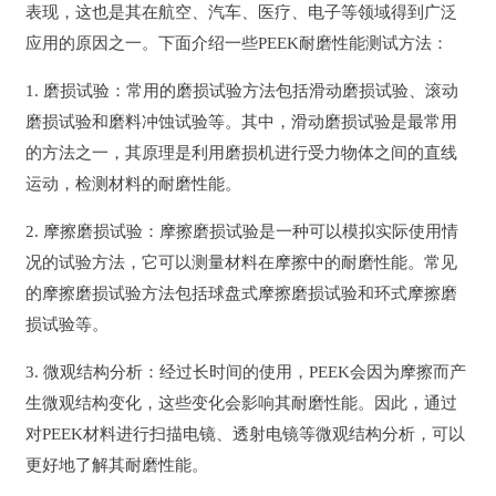
表现，这也是其在航空、汽车、医疗、电子等领域得到广泛
应用的原因之一。下面介绍一些PEEK耐磨性能测试方法：
1. 磨损试验：常用的磨损试验方法包括滑动磨损试验、滚动
磨损试验和磨料冲蚀试验等。其中，滑动磨损试验是最常用
的方法之一，其原理是利用磨损机进行受力物体之间的直线
运动，检测材料的耐磨性能。
2. 摩擦磨损试验：摩擦磨损试验是一种可以模拟实际使用情
况的试验方法，它可以测量材料在摩擦中的耐磨性能。常见
的摩擦磨损试验方法包括球盘式摩擦磨损试验和环式摩擦磨
损试验等。
3. 微观结构分析：经过长时间的使用，PEEK会因为摩擦而产
生微观结构变化，这些变化会影响其耐磨性能。因此，通过
对PEEK材料进行扫描电镜、透射电镜等微观结构分析，可以
更好地了解其耐磨性能。