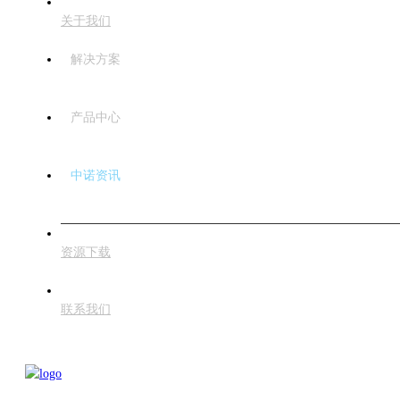
关于我们
解决方案
产品中心
中诺资讯
资源下载
联系我们