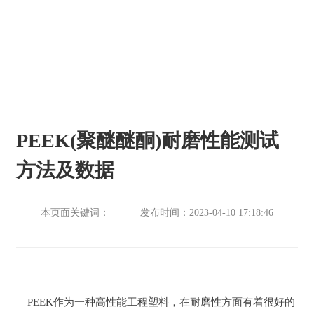
PEEK(聚醚醚酮)耐磨性能测试
方法及数据
本页面关键词： 发布时间：2023-04-10 17:18:46
PEEK作为一种高性能工程塑料，在耐磨性方面有着很好的