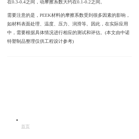
在0.3-0.4之间，动摩擦系数大约在0.1-0.2之间。
需要注意的是，PEEK材料的摩擦系数受到很多因素的影响，
如材料表面处理、温度、压力、润滑等。因此，在实际应用
中，需要根据具体情况进行相应的测试和评估。(本文由中诺
特塑制品整理仅供工程设计参考)
首页