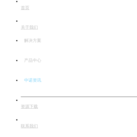
首页
关于我们
解决方案
产品中心
中诺资讯
资源下载
联系我们