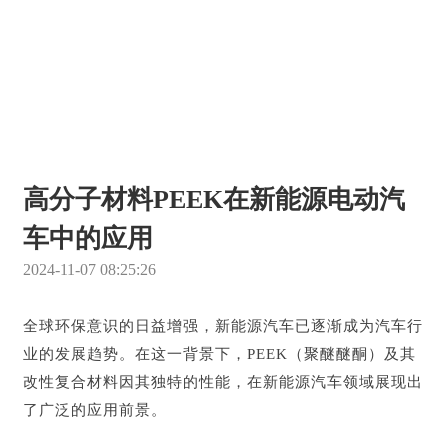
高分子材料PEEK在新能源电动汽
车中的应用
2024-11-07 08:25:26
全球环保意识的日益增强，新能源汽车已逐渐成为汽车行
业的发展趋势。在这一背景下，PEEK（聚醚醚酮）及其
改性复合材料因其独特的性能，在新能源汽车领域展现出
了广泛的应用前景。