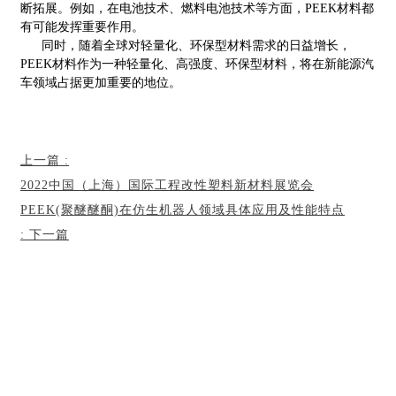
断拓展。例如，在电池技术、燃料电池技术等方面，PEEK材料都
有可能发挥重要作用。
同时，随着全球对轻量化、环保型材料需求的日益增长，
PEEK材料作为一种轻量化、高强度、环保型材料，将在新能源汽
车领域占据更加重要的地位。
上一篇
:
2022中国（上海）国际工程改性塑料新材料展览会
PEEK(聚醚醚酮)在仿生机器人领域具体应用及性能特点
:
下一篇