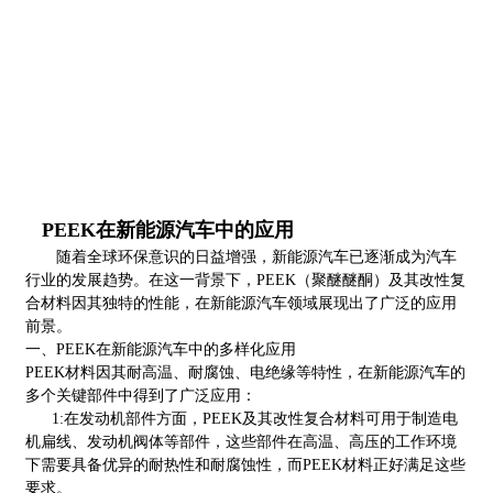
PEEK在新能源汽车中的应用
随着全球环保意识的日益增强，新能源汽车已逐渐成为汽车
行业的发展趋势。在这一背景下，PEEK（聚醚醚酮）及其改性复
合材料因其独特的性能，在新能源汽车领域展现出了广泛的应用
前景。
一、PEEK在新能源汽车中的多样化应用
PEEK材料因其耐高温、耐腐蚀、电绝缘等特性，在新能源汽车的
多个关键部件中得到了广泛应用：
1:在发动机部件方面，PEEK及其改性复合材料可用于制造电
机扁线、发动机阀体等部件，这些部件在高温、高压的工作环境
下需要具备优异的耐热性和耐腐蚀性，而PEEK材料正好满足这些
要求。