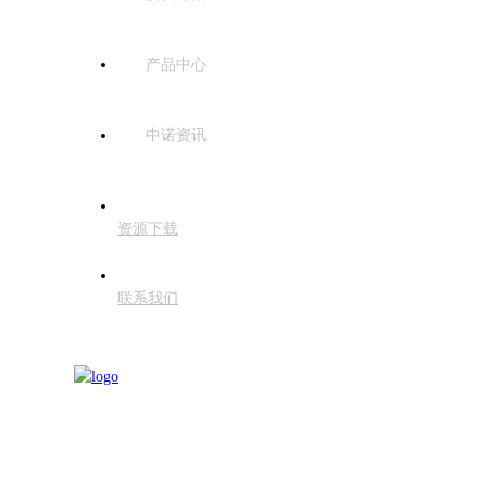
产品中心
中诺资讯
资源下载
联系我们