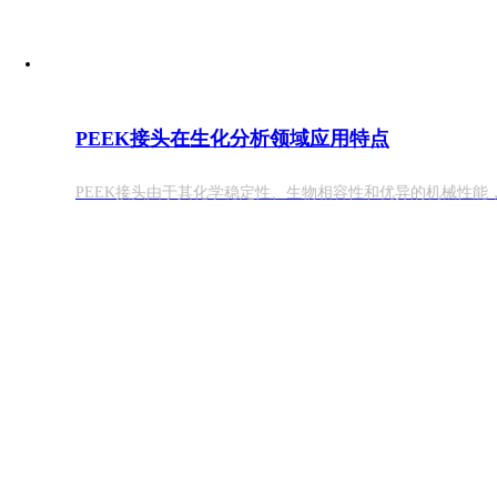
PEEK接头在生化分析领域应用特点
PEEK接头由于其化学稳定性、生物相容性和优异的机械性