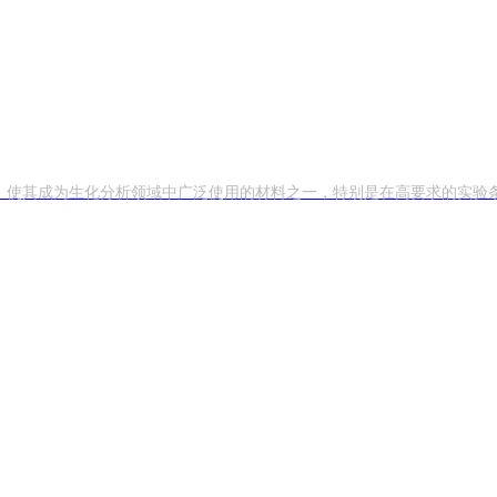
能，使其成为生化分析领域中广泛使用的材料之一，特别是在高要求的实验